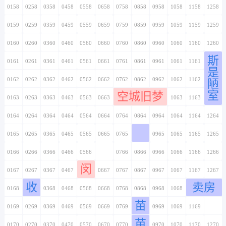
0158
0258
0358
0458
0558
0658
0758
0858
0958
1058
1158
1258
0159
0259
0359
0459
0559
0659
0759
0859
0959
1059
1159
1259
0160
0260
0360
0460
0560
0660
0760
0860
0960
1060
1160
1260
斯
0161
0261
0361
0461
0561
0661
0761
0861
0961
1061
1161
1261
是
0162
0262
0362
0462
0562
0662
0762
0862
0962
1062
1162
1262
陋
室
空城旧梦
0163
0263
0363
0463
0563
0663
0763
0863
0963
1063
1163
1263
0164
0264
0364
0464
0564
0664
0764
0864
0964
1064
1164
1264
0165
0265
0365
0465
0565
0665
0765
0865
0965
1065
1165
1265
0166
0266
0366
0466
0566
0666
0766
0866
0966
1066
1166
1266
闵
0167
0267
0367
0467
0567
0667
0767
0867
0967
1067
1167
1267
收
卖房
0168
0268
0368
0468
0568
0668
0768
0868
0968
1068
1168
1268
苗
0169
0269
0369
0469
0569
0669
0769
0869
0969
1069
1169
1269
苗
0170
0270
0370
0470
0570
0670
0770
0870
0970
1070
1170
1270