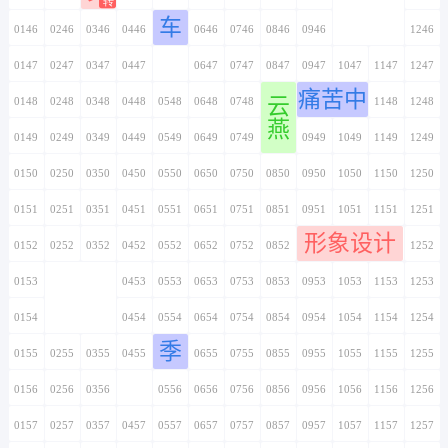
车
0146
0246
0346
0446
0546
0646
0746
0846
0946
1046
1146
1246
0147
0247
0347
0447
0547
0647
0747
0847
0947
1047
1147
1247
痛苦中
云
0148
0248
0348
0448
0548
0648
0748
0848
0948
1048
1148
1248
燕
0149
0249
0349
0449
0549
0649
0749
0849
0949
1049
1149
1249
0150
0250
0350
0450
0550
0650
0750
0850
0950
1050
1150
1250
0151
0251
0351
0451
0551
0651
0751
0851
0951
1051
1151
1251
形象设计
0152
0252
0352
0452
0552
0652
0752
0852
0952
1052
1152
1252
0153
0253
0353
0453
0553
0653
0753
0853
0953
1053
1153
1253
0154
0254
0354
0454
0554
0654
0754
0854
0954
1054
1154
1254
季
0155
0255
0355
0455
0555
0655
0755
0855
0955
1055
1155
1255
0156
0256
0356
0456
0556
0656
0756
0856
0956
1056
1156
1256
0157
0257
0357
0457
0557
0657
0757
0857
0957
1057
1157
1257