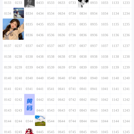
0133
0233
0333
0433
0533
0633
0733
0833
0933
1033
1133
1233
0134
0234
0334
0434
0534
0634
0734
0834
0934
1034
1134
1234
0135
0235
0335
0435
0535
0635
0735
0835
0935
1035
1135
1235
0136
0236
0336
0436
0536
0636
0736
0836
0936
1036
1136
1236
0137
0237
0337
0437
0537
0637
0737
0837
0937
1037
1137
1237
0138
0238
0338
0438
0538
0638
0738
0838
0938
1038
1138
1238
0139
0239
0339
0439
0539
0639
0739
0839
0939
1039
1139
1239
0140
0240
0340
0440
0540
0640
0740
0840
0940
1040
1140
1240
0141
0241
0341
0441
0541
0641
0741
0841
0941
1041
1141
1241
黄
0142
0242
0342
0442
0542
0642
0742
0842
0942
1042
1142
1242
码
0143
0243
0343
0443
0543
0643
0743
0843
0943
1043
1143
1243
0144
0244
0344
0444
0544
0644
0744
0844
0944
1044
1144
1244
0145
0245
0345
0445
0545
0645
0745
0845
0945
1045
1145
1245