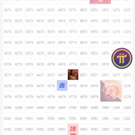
0171
0271
0371
0471
0571
0671
0771
0871
0971
1071
1171
1271
0172
0272
0372
0472
0572
0672
0772
0872
0972
1072
1172
1272
0173
0273
0373
0473
0573
0673
0773
0873
0973
1073
1173
1273
0174
0274
0374
0474
0574
0674
0774
0874
0974
1074
1174
1274
0175
0275
0375
0475
0575
0675
0775
0875
0975
1075
1175
1275
0176
0276
0376
0476
0576
0676
0776
0876
0976
1076
1176
1276
0177
0277
0377
0477
0577
0677
0777
0877
0977
1077
1177
1277
吉
0178
0278
0378
0478
0578
0678
0778
0878
0978
1078
1178
1278
0179
0279
0379
0479
0579
0679
0779
0879
0979
1079
1179
1279
0180
0280
0380
0480
0580
0680
0780
0880
0980
1080
1180
1280
0181
0281
0381
0481
0581
0681
0781
0881
0981
1081
1181
1281
冷
0182
0282
0382
0482
0582
0682
0782
0882
0982
1082
1182
1282