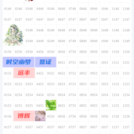
0146
0246
0346
0446
0546
0646
0746
0846
0946
1046
1146
1246
0147
0247
0347
0447
0547
0647
0747
0847
0947
1047
1147
1247
0148
0248
0348
0448
0548
0648
0748
0848
0948
1048
1148
1248
0149
0249
0349
0449
0549
0649
0749
0849
0949
1049
1149
1249
0150
0250
0350
0450
0550
0650
0750
0850
0950
1050
1150
1250
时空幽梦
签证
0151
0251
0351
0451
0551
0651
0751
0851
0951
1051
1151
1251
远丰
0152
0252
0352
0452
0552
0652
0752
0852
0952
1052
1152
1252
0153
0253
0353
0453
0553
0653
0753
0853
0953
1053
1153
1253
0154
0254
0354
0454
0554
0654
0754
0854
0954
1054
1154
1254
0155
0255
0355
0455
0555
0655
0755
0855
0955
1055
1155
1255
傅辉
0156
0256
0356
0456
0556
0656
0756
0856
0956
1056
1156
1256
0157
0257
0357
0457
0557
0657
0757
0857
0957
1057
1157
1257