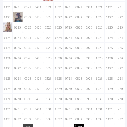
0121
0221
0321
0421
0521
0621
0721
0821
0921
1021
1121
1221
0122
0222
0322
0422
0522
0622
0722
0822
0922
1022
1122
1222
0123
0223
0323
0423
0523
0623
0723
0823
0923
1023
1123
1223
0124
0224
0324
0424
0524
0624
0724
0824
0924
1024
1124
1224
0125
0225
0325
0425
0525
0625
0725
0825
0925
1025
1125
1225
0126
0226
0326
0426
0526
0626
0726
0826
0926
1026
1126
1226
0127
0227
0327
0427
0527
0627
0727
0827
0927
1027
1127
1227
0128
0228
0328
0428
0528
0628
0728
0828
0928
1028
1128
1228
0129
0229
0329
0429
0529
0629
0729
0829
0929
1029
1129
1229
0130
0230
0330
0430
0530
0630
0730
0830
0930
1030
1130
1230
0131
0231
0331
0431
0531
0631
0731
0831
0931
1031
1131
1231
0132
0232
0332
0432
0532
0632
0732
0832
0932
1032
1132
1232