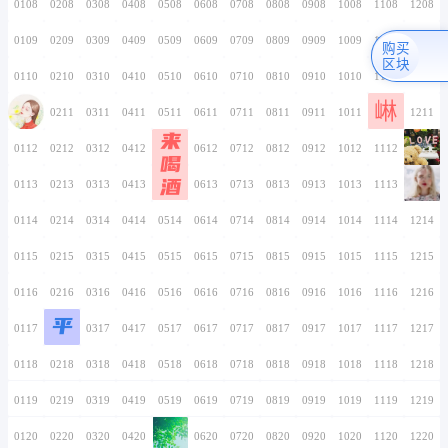
0106
0206
0306
0406
0506
0606
0706
0107
0207
0307
0407
0507
0607
0707
0108
0208
0308
0408
0508
0608
0708
0109
0209
0309
0409
0509
0609
0709
0110
0210
0310
0410
0510
0610
0710
0111
0211
0311
0411
0511
0611
0711
来
0112
0212
0312
0412
0512
0612
0712
喝
酒
0113
0213
0313
0413
0513
0613
0713
0114
0214
0314
0414
0514
0614
0714
0115
0215
0315
0415
0515
0615
0715