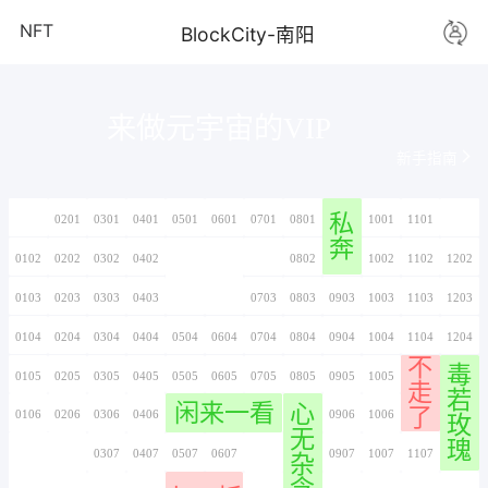
NFT
BlockCity-
来做元宇宙的V
0101
0201
0301
0401
0501
0601
0701
0102
0202
0302
0402
0502
0602
0702
0103
0203
0303
0403
0503
0603
0703
0104
0204
0304
0404
0504
0604
0704
0105
0205
0305
0405
0505
0605
0705