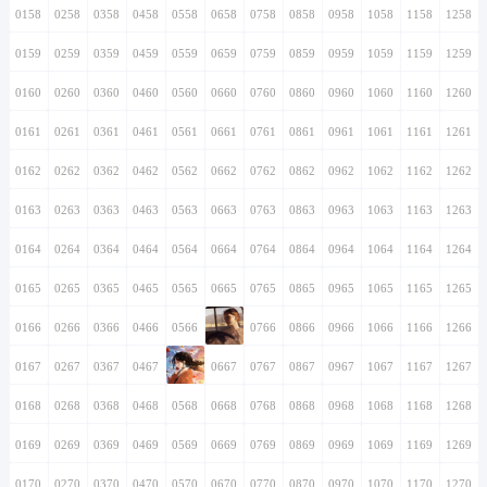
0158
0258
0358
0458
0558
0658
0758
0858
0958
1058
1158
1258
0159
0259
0359
0459
0559
0659
0759
0859
0959
1059
1159
1259
0160
0260
0360
0460
0560
0660
0760
0860
0960
1060
1160
1260
0161
0261
0361
0461
0561
0661
0761
0861
0961
1061
1161
1261
0162
0262
0362
0462
0562
0662
0762
0862
0962
1062
1162
1262
0163
0263
0363
0463
0563
0663
0763
0863
0963
1063
1163
1263
0164
0264
0364
0464
0564
0664
0764
0864
0964
1064
1164
1264
0165
0265
0365
0465
0565
0665
0765
0865
0965
1065
1165
1265
0166
0266
0366
0466
0566
0666
0766
0866
0966
1066
1166
1266
0167
0267
0367
0467
0567
0667
0767
0867
0967
1067
1167
1267
0168
0268
0368
0468
0568
0668
0768
0868
0968
1068
1168
1268
0169
0269
0369
0469
0569
0669
0769
0869
0969
1069
1169
1269
0170
0270
0370
0470
0570
0670
0770
0870
0970
1070
1170
1270