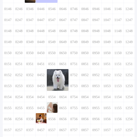
0146
0246
0346
0446
0546
0646
0746
0846
0946
1046
1146
1246
0147
0247
0347
0447
0547
0647
0747
0847
0947
1047
1147
1247
0148
0248
0348
0448
0548
0648
0748
0848
0948
1048
1148
1248
0149
0249
0349
0449
0549
0649
0749
0849
0949
1049
1149
1249
0150
0250
0350
0450
0550
0650
0750
0850
0950
1050
1150
1250
0151
0251
0351
0451
0551
0651
0751
0851
0951
1051
1151
1251
0152
0252
0352
0452
0552
0652
0752
0852
0952
1052
1152
1252
0153
0253
0353
0453
0553
0653
0753
0853
0953
1053
1153
1253
0154
0254
0354
0454
0554
0654
0754
0854
0954
1054
1154
1254
0155
0255
0355
0455
0555
0655
0755
0855
0955
1055
1155
1255
0156
0256
0356
0456
0556
0656
0756
0856
0956
1056
1156
1256
0157
0257
0357
0457
0557
0657
0757
0857
0957
1057
1157
1257