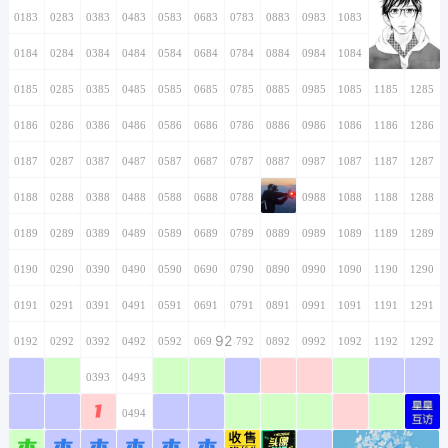
0183
0283
0383
0483
0583
0683
0783
0883
0983
1083
1183
1283
0184
0284
0384
0484
0584
0684
0784
0884
0984
1084
1184
1284
0185
0285
0385
0485
0585
0685
0785
0885
0985
1085
1185
1285
0186
0286
0386
0486
0586
0686
0786
0886
0986
1086
1186
1286
0187
0287
0387
0487
0587
0687
0787
0887
0987
1087
1187
1287
0188
0288
0388
0488
0588
0688
0788
0888
0988
1088
1188
1288
0189
0289
0389
0489
0589
0689
0789
0889
0989
1089
1189
1289
0190
0290
0390
0490
0590
0690
0790
0890
0990
1090
1190
1290
0191
0291
0391
0491
0591
0691
0791
0891
0991
1091
1191
1291
92
0192
0292
0392
0492
0592
0692
0792
0892
0992
1092
1192
1292
0193
0293
0393
0493
0593
0693
0793
0893
0993
1093
1193
1293
1
0194
0294
0394
0494
0594
0694
0794
0894
0994
1094
1194
1294
本
本
本
本
本
本