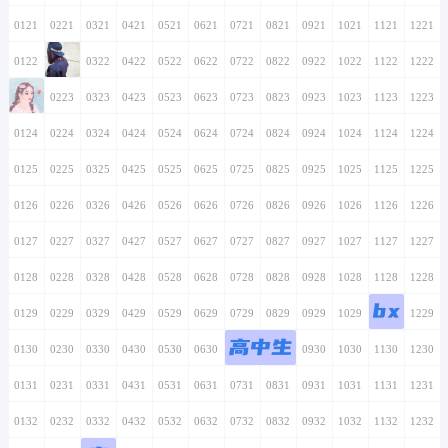
0121
0221
0321
0421
0521
0621
0721
0821
0921
1021
1121
1221
0122
0222
0322
0422
0522
0622
0722
0822
0922
1022
1122
1222
0123
0223
0323
0423
0523
0623
0723
0823
0923
1023
1123
1223
0124
0224
0324
0424
0524
0624
0724
0824
0924
1024
1124
1224
0125
0225
0325
0425
0525
0625
0725
0825
0925
1025
1125
1225
0126
0226
0326
0426
0526
0626
0726
0826
0926
1026
1126
1226
0127
0227
0327
0427
0527
0627
0727
0827
0927
1027
1127
1227
0128
0228
0328
0428
0528
0628
0728
0828
0928
1028
1128
1228
bx
0129
0229
0329
0429
0529
0629
0729
0829
0929
1029
1129
1229
高中生
0130
0230
0330
0430
0530
0630
0730
0830
0930
1030
1130
1230
0131
0231
0331
0431
0531
0631
0731
0831
0931
1031
1131
1231
0132
0232
0332
0432
0532
0632
0732
0832
0932
1032
1132
1232