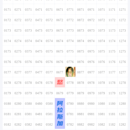
0171
0271
0371
0471
0571
0671
0771
0871
0971
1071
1171
1271
0172
0272
0372
0472
0572
0672
0772
0872
0972
1072
1172
1272
0173
0273
0373
0473
0573
0673
0773
0873
0973
1073
1173
1273
0174
0274
0374
0474
0574
0674
0774
0874
0974
1074
1174
1274
0175
0275
0375
0475
0575
0675
0775
0875
0975
1075
1175
1275
0176
0276
0376
0476
0576
0676
0776
0876
0976
1076
1176
1276
0177
0277
0377
0477
0577
0677
0777
0877
0977
1077
1177
1277
愁
0178
0278
0378
0478
0578
0678
0778
0878
0978
1078
1178
1278
0179
0279
0379
0479
0579
0679
0779
0879
0979
1079
1179
1279
阿
0180
0280
0380
0480
0580
0680
0780
0880
0980
1080
1180
1280
拉
0181
0281
0381
0481
0581
0681
斯
0781
0881
0981
1081
1181
1281
加
0182
0282
0382
0482
0582
0682
0782
0882
0982
1082
1182
1282