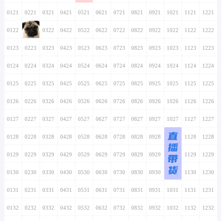
0121
0221
0321
0421
0521
0621
0721
0821
0921
1021
1121
1221
0122
0222
0322
0422
0522
0622
0722
0822
0922
1022
1122
1222
0123
0223
0323
0423
0523
0623
0723
0823
0923
1023
1123
1223
0124
0224
0324
0424
0524
0624
0724
0824
0924
1024
1124
1224
0125
0225
0325
0425
0525
0625
0725
0825
0925
1025
1125
1225
0126
0226
0326
0426
0526
0626
0726
0826
0926
1026
1126
1226
0127
0227
0327
0427
0527
0627
0727
0827
0927
1027
1127
1227
直
0128
0228
0328
0428
0528
0628
0728
0828
0928
1028
1128
1228
播
0129
0229
0329
0429
0529
0629
0729
0829
0929
1029
带
1129
1229
货
0130
0230
0330
0430
0530
0630
0730
0830
0930
1030
1130
1230
0131
0231
0331
0431
0531
0631
0731
0831
0931
1031
1131
1231
0132
0232
0332
0432
0532
0632
0732
0832
0932
1032
1132
1232