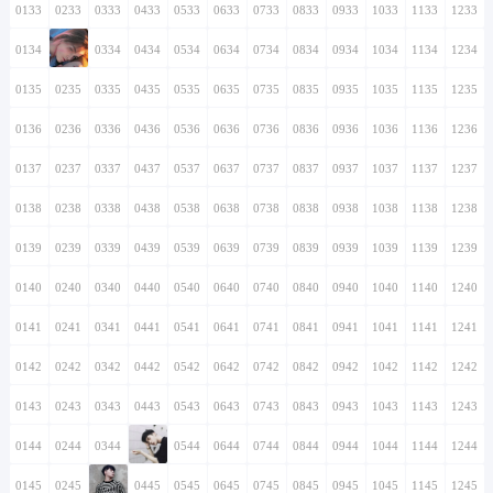
0133
0233
0333
0433
0533
0633
0733
0833
0933
1033
1133
1233
0134
0234
0334
0434
0534
0634
0734
0834
0934
1034
1134
1234
0135
0235
0335
0435
0535
0635
0735
0835
0935
1035
1135
1235
0136
0236
0336
0436
0536
0636
0736
0836
0936
1036
1136
1236
0137
0237
0337
0437
0537
0637
0737
0837
0937
1037
1137
1237
0138
0238
0338
0438
0538
0638
0738
0838
0938
1038
1138
1238
0139
0239
0339
0439
0539
0639
0739
0839
0939
1039
1139
1239
0140
0240
0340
0440
0540
0640
0740
0840
0940
1040
1140
1240
0141
0241
0341
0441
0541
0641
0741
0841
0941
1041
1141
1241
0142
0242
0342
0442
0542
0642
0742
0842
0942
1042
1142
1242
0143
0243
0343
0443
0543
0643
0743
0843
0943
1043
1143
1243
0144
0244
0344
0444
0544
0644
0744
0844
0944
1044
1144
1244
0145
0245
0345
0445
0545
0645
0745
0845
0945
1045
1145
1245