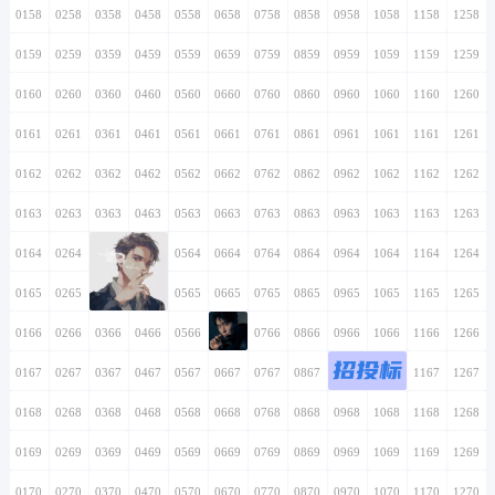
0158
0258
0358
0458
0558
0658
0758
0858
0958
1058
1158
1258
0159
0259
0359
0459
0559
0659
0759
0859
0959
1059
1159
1259
0160
0260
0360
0460
0560
0660
0760
0860
0960
1060
1160
1260
0161
0261
0361
0461
0561
0661
0761
0861
0961
1061
1161
1261
0162
0262
0362
0462
0562
0662
0762
0862
0962
1062
1162
1262
0163
0263
0363
0463
0563
0663
0763
0863
0963
1063
1163
1263
0164
0264
0364
0464
0564
0664
0764
0864
0964
1064
1164
1264
0165
0265
0365
0465
0565
0665
0765
0865
0965
1065
1165
1265
0166
0266
0366
0466
0566
0666
0766
0866
0966
1066
1166
1266
招投标
0167
0267
0367
0467
0567
0667
0767
0867
0967
1067
1167
1267
0168
0268
0368
0468
0568
0668
0768
0868
0968
1068
1168
1268
0169
0269
0369
0469
0569
0669
0769
0869
0969
1069
1169
1269
0170
0270
0370
0470
0570
0670
0770
0870
0970
1070
1170
1270