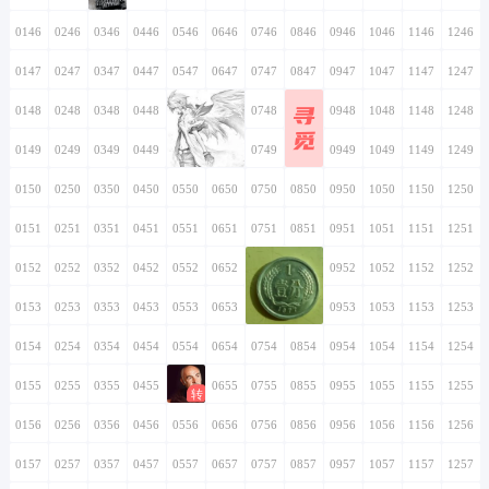
0146
0246
0346
0446
0546
0646
0746
0846
0946
1046
1146
1246
0147
0247
0347
0447
0547
0647
0747
0847
0947
1047
1147
1247
寻
0148
0248
0348
0448
0548
0648
0748
0848
0948
1048
1148
1248
觅
0149
0249
0349
0449
0549
0649
0749
0849
0949
1049
1149
1249
0150
0250
0350
0450
0550
0650
0750
0850
0950
1050
1150
1250
0151
0251
0351
0451
0551
0651
0751
0851
0951
1051
1151
1251
0152
0252
0352
0452
0552
0652
0752
0852
0952
1052
1152
1252
0153
0253
0353
0453
0553
0653
0753
0853
0953
1053
1153
1253
0154
0254
0354
0454
0554
0654
0754
0854
0954
1054
1154
1254
0155
0255
0355
0455
0555
0655
0755
0855
0955
1055
1155
1255
0156
0256
0356
0456
0556
0656
0756
0856
0956
1056
1156
1256
0157
0257
0357
0457
0557
0657
0757
0857
0957
1057
1157
1257