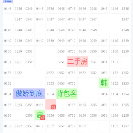
0146
0246
0346
0446
0546
0646
0746
0846
0946
1046
1146
1246
0147
0247
0347
0447
0547
0647
0747
0847
0947
1047
1147
1247
0148
0248
0348
0448
0548
0648
0748
0848
0948
1048
1148
1248
0149
0249
0349
0449
0549
0649
0749
0849
0949
1049
1149
1249
0150
0250
0350
0450
0550
0650
0750
0850
0950
1050
1150
1250
二手房
0151
0251
0351
0451
0551
0651
0751
0851
0951
1051
1151
1251
0152
0252
0352
0452
0552
0652
0752
0852
0952
1052
1152
1252
韩
0153
0253
0353
0453
0553
0653
0753
0853
0953
1053
1153
1253
傲娇到底
背包客
0154
0254
0354
0454
0554
0654
0754
0854
0954
1054
1154
1254
0155
0255
0355
0455
0555
0655
0755
0855
0955
1055
1155
1255
启
0156
0256
0356
0456
0556
0656
0756
0856
0956
1056
1156
1256
0157
0257
0357
0457
0557
0657
0757
0857
0957
1057
1157
1257