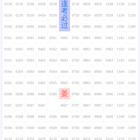
逢
0158
0258
0358
0458
0558
0658
0758
0858
0958
1058
1158
1258
考
0159
0259
0359
0459
0559
0659
0759
0859
0959
1059
1159
1259
必
过
0160
0260
0360
0460
0560
0660
0760
0860
0960
1060
1160
1260
0161
0261
0361
0461
0561
0661
0761
0861
0961
1061
1161
1261
0162
0262
0362
0462
0562
0662
0762
0862
0962
1062
1162
1262
0163
0263
0363
0463
0563
0663
0763
0863
0963
1063
1163
1263
0164
0264
0364
0464
0564
0664
0764
0864
0964
1064
1164
1264
0165
0265
0365
0465
0565
0665
0765
0865
0965
1065
1165
1265
姜
0166
0266
0366
0466
0566
0666
0766
0866
0966
1066
1166
1266
0167
0267
0367
0467
0567
0667
0767
0867
0967
1067
1167
1267
0168
0268
0368
0468
0568
0668
0768
0868
0968
1068
1168
1268
0169
0269
0369
0469
0569
0669
0769
0869
0969
1069
1169
1269
0170
0270
0370
0470
0570
0670
0770
0870
0970
1070
1170
1270