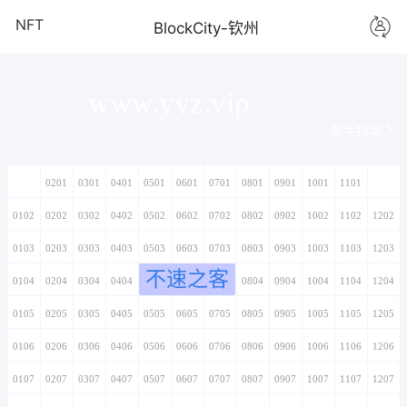
NFT
BlockCity-钦州
www.yyz.vip
新手指南
0101
0201
0301
0401
0501
0601
0701
0801
0901
1001
1101
1201
0102
0202
0302
0402
0502
0602
0702
0802
0902
1002
1102
1202
0103
0203
0303
0403
0503
0603
0703
0803
0903
1003
1103
1203
不速之客
0104
0204
0304
0404
0504
0604
0704
0804
0904
1004
1104
1204
0105
0205
0305
0405
0505
0605
0705
0805
0905
1005
1105
1205
0106
0206
0306
0406
0506
0606
0706
0806
0906
1006
1106
1206
0107
0207
0307
0407
0507
0607
0707
0807
0907
1007
1107
1207