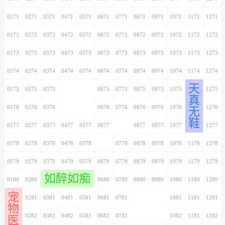
0171
0271
0371
0471
0571
0671
0771
0871
0971
1071
1171
1271
0172
0272
0372
0472
0572
0672
0772
0872
0972
1072
1172
1272
0173
0273
0373
0473
0573
0673
0773
0873
0973
1073
1173
1273
0174
0274
0374
0474
0574
0674
0774
0874
0974
1074
1174
1274
天
0175
0275
0375
0475
0575
0675
0775
0875
0975
1075
1175
1275
真
0176
0276
0376
0476
0576
0676
0776
0876
0976
1076
1176
1276
无
鞋
0177
0277
0377
0477
0577
0677
0777
0877
0977
1077
1177
1277
0178
0278
0378
0478
0578
0678
0778
0878
0978
1078
1178
1278
0179
0279
0379
0479
0579
0679
0779
0879
0979
1079
1179
1279
如醉如痴
0180
0280
0380
0480
0580
0680
0780
0880
0980
1080
1180
1280
宠
0181
0281
0381
0481
0581
0681
0781
0881
0981
1081
1181
1281
物
0182
0282
0382
0482
0582
0682
0782
0882
0982
1082
1182
1282
医