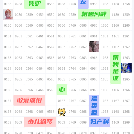
友
凭妒
0158
0258
0358
0458
0558
0658
0758
0858
0958
1058
1158
1258
相思河畔
0159
0259
0359
0459
0559
0659
0759
0859
0959
1059
1159
1259
0160
0260
0360
0460
0560
0660
0760
0860
0960
1060
1160
1260
0161
0261
0361
0461
0561
0661
0761
0861
0961
1061
1161
1261
0162
0262
0362
0462
0562
0662
0762
0862
0962
1062
1162
1262
猜
0163
0263
0363
0463
0563
0663
0763
0863
0963
1063
1163
1263
我
0164
0264
0364
0464
0564
0664
0764
0864
0964
1064
1164
是
1264
谁
0165
0265
0365
0465
0565
0665
0765
0865
0965
1065
1165
1265
心
0166
0266
0366
0466
0566
0666
0766
0866
0966
1066
1166
1266
温
敢爱敢恨
0167
0267
0367
0467
0567
0667
0767
0867
0967
1067
1167
1267
柔
型
0168
0268
0368
0468
0568
0668
0768
0868
0968
1068
1168
1268
少儿钢琴
妇产科
0169
0269
0369
0469
0569
0669
0769
0869
0969
1069
1169
1269
0170
0270
0370
0470
0570
0670
0770
0870
0970
1070
1170
1270