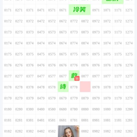
冷笑
0171
0271
0371
0471
0571
0671
0771
0871
0971
1071
1171
1271
0172
0272
0372
0472
0572
0672
0772
0872
0972
1072
1172
1272
0173
0273
0373
0473
0573
0673
0773
0873
0973
1073
1173
1273
0174
0274
0374
0474
0574
0674
0774
0874
0974
1074
1174
1274
0175
0275
0375
0475
0575
0675
0775
0875
0975
1075
1175
1275
0176
0276
0376
0476
0576
0676
0776
0876
0976
1076
1176
1276
救
0177
0277
0377
0477
0577
0677
0777
0877
0977
1077
1177
1277
诗
0178
0278
0378
0478
0578
0678
0778
0878
0978
1078
1178
1278
0179
0279
0379
0479
0579
0679
0779
0879
0979
1079
1179
1279
0180
0280
0380
0480
0580
0680
0780
0880
0980
1080
1180
1280
0181
0281
0381
0481
0581
0681
0781
0881
0981
1081
1181
1281
0182
0282
0382
0482
0582
0682
0782
0882
0982
1082
1182
1282