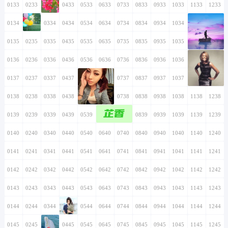
0133
0233
0333
0433
0533
0633
0733
0833
0933
1033
1133
1233
0134
0234
0334
0434
0534
0634
0734
0834
0934
1034
1134
1234
0135
0235
0335
0435
0535
0635
0735
0835
0935
1035
1135
1235
0136
0236
0336
0436
0536
0636
0736
0836
0936
1036
1136
1236
0137
0237
0337
0437
0537
0637
0737
0837
0937
1037
1137
1237
0138
0238
0338
0438
0538
0638
0738
0838
0938
1038
1138
1238
芷香
0139
0239
0339
0439
0539
0639
0739
0839
0939
1039
1139
1239
0140
0240
0340
0440
0540
0640
0740
0840
0940
1040
1140
1240
0141
0241
0341
0441
0541
0641
0741
0841
0941
1041
1141
1241
0142
0242
0342
0442
0542
0642
0742
0842
0942
1042
1142
1242
0143
0243
0343
0443
0543
0643
0743
0843
0943
1043
1143
1243
0144
0244
0344
0444
0544
0644
0744
0844
0944
1044
1144
1244
0145
0245
0345
0445
0545
0645
0745
0845
0945
1045
1145
1245