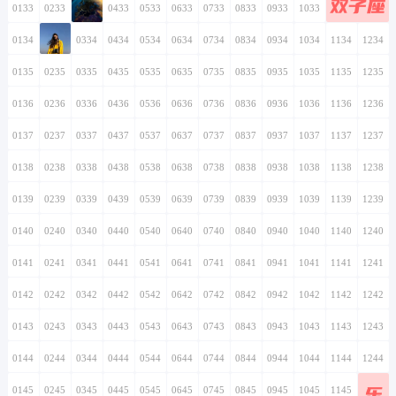
双子座
0133
0233
0333
0433
0533
0633
0733
0833
0933
1033
1133
1233
0134
0234
0334
0434
0534
0634
0734
0834
0934
1034
1134
1234
0135
0235
0335
0435
0535
0635
0735
0835
0935
1035
1135
1235
0136
0236
0336
0436
0536
0636
0736
0836
0936
1036
1136
1236
0137
0237
0337
0437
0537
0637
0737
0837
0937
1037
1137
1237
0138
0238
0338
0438
0538
0638
0738
0838
0938
1038
1138
1238
0139
0239
0339
0439
0539
0639
0739
0839
0939
1039
1139
1239
0140
0240
0340
0440
0540
0640
0740
0840
0940
1040
1140
1240
0141
0241
0341
0441
0541
0641
0741
0841
0941
1041
1141
1241
0142
0242
0342
0442
0542
0642
0742
0842
0942
1042
1142
1242
0143
0243
0343
0443
0543
0643
0743
0843
0943
1043
1143
1243
0144
0244
0344
0444
0544
0644
0744
0844
0944
1044
1144
1244
乐
0145
0245
0345
0445
0545
0645
0745
0845
0945
1045
1145
1245