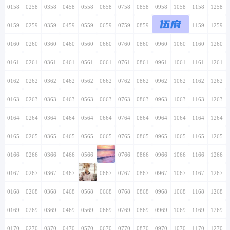
0158
0258
0358
0458
0558
0658
0758
0858
0958
1058
1158
1258
伍府
0159
0259
0359
0459
0559
0659
0759
0859
0959
1059
1159
1259
0160
0260
0360
0460
0560
0660
0760
0860
0960
1060
1160
1260
0161
0261
0361
0461
0561
0661
0761
0861
0961
1061
1161
1261
0162
0262
0362
0462
0562
0662
0762
0862
0962
1062
1162
1262
0163
0263
0363
0463
0563
0663
0763
0863
0963
1063
1163
1263
0164
0264
0364
0464
0564
0664
0764
0864
0964
1064
1164
1264
0165
0265
0365
0465
0565
0665
0765
0865
0965
1065
1165
1265
0166
0266
0366
0466
0566
0666
0766
0866
0966
1066
1166
1266
0167
0267
0367
0467
0567
0667
0767
0867
0967
1067
1167
1267
0168
0268
0368
0468
0568
0668
0768
0868
0968
1068
1168
1268
0169
0269
0369
0469
0569
0669
0769
0869
0969
1069
1169
1269
0170
0270
0370
0470
0570
0670
0770
0870
0970
1070
1170
1270