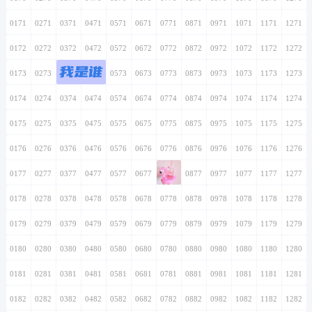
0171
0271
0371
0471
0571
0671
0771
0871
0971
1071
1171
1271
0172
0272
0372
0472
0572
0672
0772
0872
0972
1072
1172
1272
我是谁
0173
0273
0373
0473
0573
0673
0773
0873
0973
1073
1173
1273
0174
0274
0374
0474
0574
0674
0774
0874
0974
1074
1174
1274
0175
0275
0375
0475
0575
0675
0775
0875
0975
1075
1175
1275
0176
0276
0376
0476
0576
0676
0776
0876
0976
1076
1176
1276
0177
0277
0377
0477
0577
0677
0777
0877
0977
1077
1177
1277
0178
0278
0378
0478
0578
0678
0778
0878
0978
1078
1178
1278
0179
0279
0379
0479
0579
0679
0779
0879
0979
1079
1179
1279
0180
0280
0380
0480
0580
0680
0780
0880
0980
1080
1180
1280
0181
0281
0381
0481
0581
0681
0781
0881
0981
1081
1181
1281
0182
0282
0382
0482
0582
0682
0782
0882
0982
1082
1182
1282